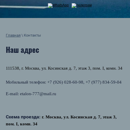
Главная
\ Контакты
Наш адрес
111538, г. Москва, ул. Косинская д. 7, этаж 3, пом. I, комн. 34
Мобильный телефон: +7 (926) 028-60-98, +7 (977) 834-59-04
E-mail: etalon-777@mail.ru
Схема проезда:
г. Москва, ул. Косинская д. 7, этаж 3,
пом. I, комн. 34