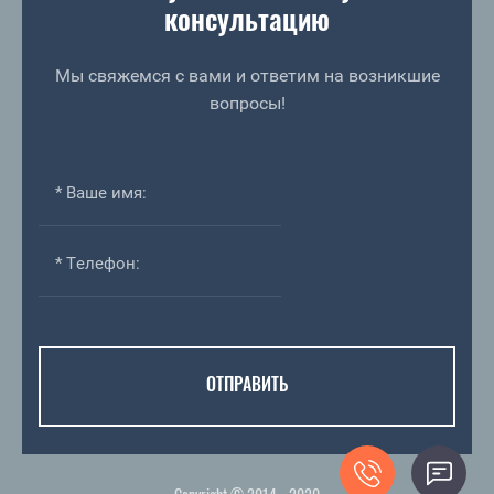
консультацию
Мы свяжемся с вами и ответим на возникшие
вопросы!
ОТПРАВИТЬ